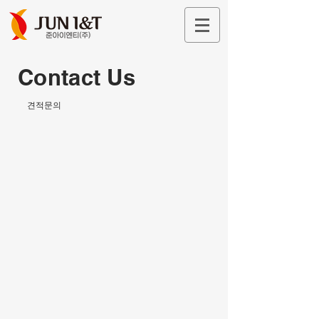
Contact Us
​견적문의